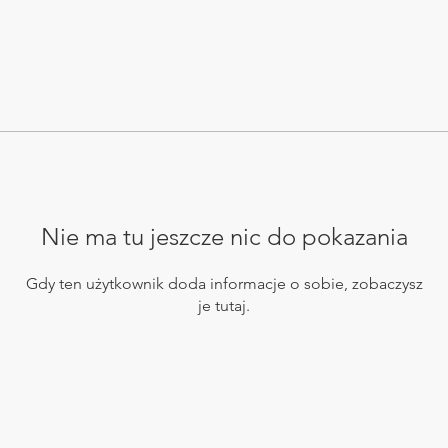
Nie ma tu jeszcze nic do pokazania
Gdy ten użytkownik doda informacje o sobie, zobaczysz
je tutaj.