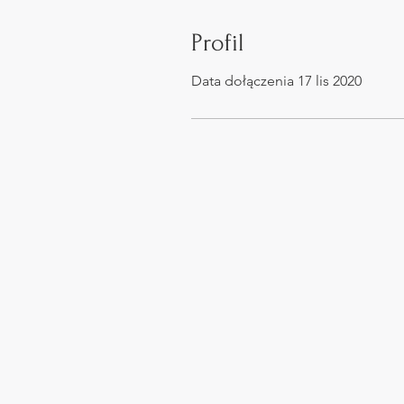
Profil
Data dołączenia 17 lis 2020