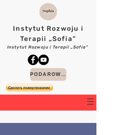
Instytut Rozwoju i
Terapii „Sofia”
Instytut Rozwoju i Terapii „Sofia”
PODAROWAĆ