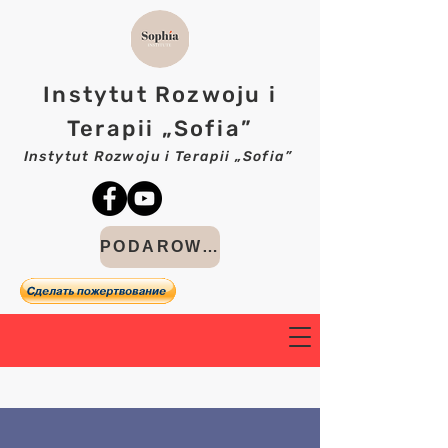
Instytut Rozwoju i
Terapii „Sofia”
Instytut Rozwoju i Terapii „Sofia”
PODAROWAĆ