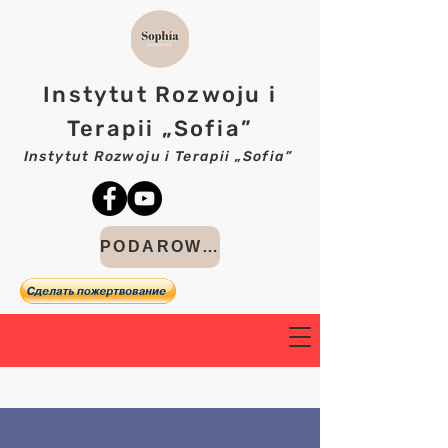
Instytut Rozwoju i
Terapii „Sofia”
Instytut Rozwoju i Terapii „Sofia”
PODAROWAĆ