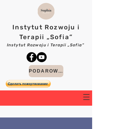
Instytut Rozwoju i
Terapii „Sofia”
Instytut Rozwoju i Terapii „Sofia”
PODAROWAĆ