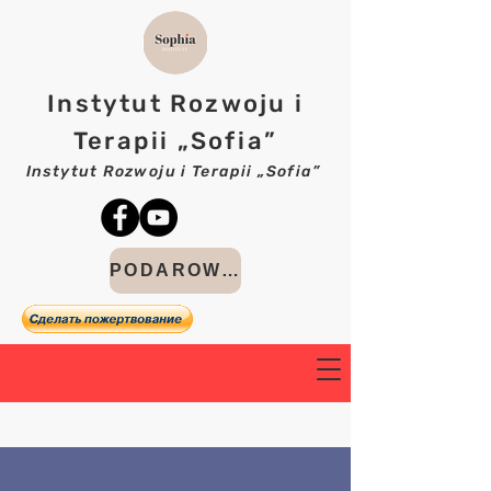
Instytut Rozwoju i
Terapii „Sofia”
Instytut Rozwoju i Terapii „Sofia”
PODAROWAĆ