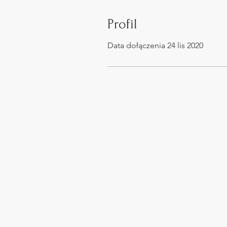
Profil
Data dołączenia 24 lis 2020