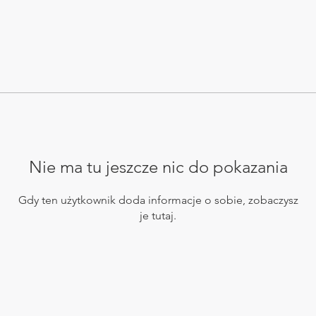
Nie ma tu jeszcze nic do pokazania
Gdy ten użytkownik doda informacje o sobie, zobaczysz
je tutaj.