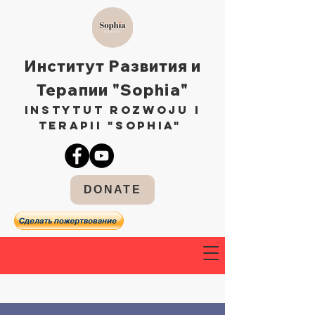
Институт Развития и
Терапии "Sophia"
Instytut Rozwoju i
Terapii "Sophia"
DONATE