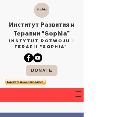
Институт Развития и
Терапии "Sophia"
Instytut Rozwoju i
Terapii "Sophia"
DONATE