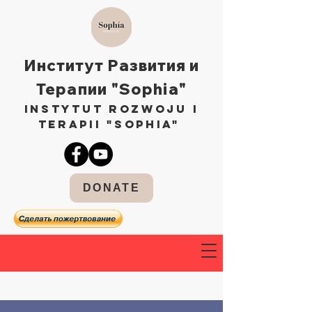
Институт Развития и
Терапии "Sophia"
Instytut Rozwoju i
Terapii "Sophia"
DONATE