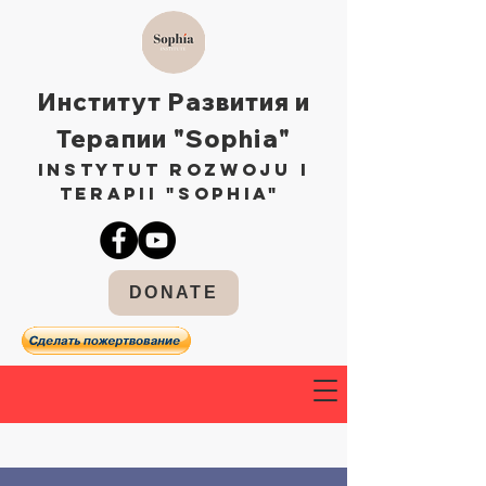
Институт Развития и
Терапии "Sophia"
Instytut Rozwoju i
Terapii "Sophia"
DONATE