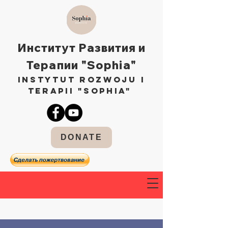
Институт Развития и
Терапии "Sophia"
Instytut Rozwoju i
Terapii "Sophia"
DONATE