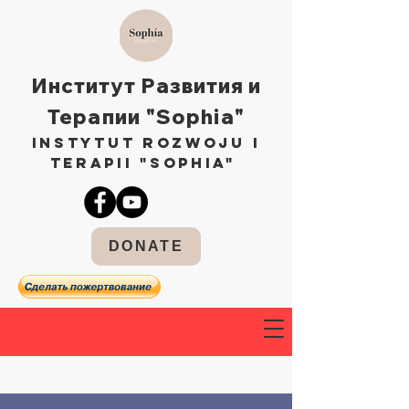
Институт Развития и
Терапии "Sophia"
Instytut Rozwoju i
Terapii "Sophia"
DONATE