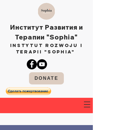
Институт Развития и
Терапии "Sophia"
Instytut Rozwoju i
Terapii "Sophia"
DONATE