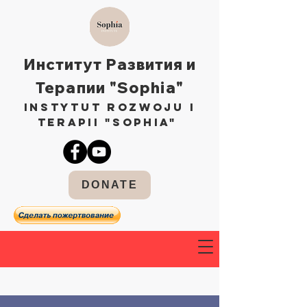
Институт Развития и
Терапии "Sophia"
Instytut Rozwoju i
Terapii "Sophia"
DONATE