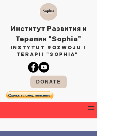
Институт Развития и
Терапии "Sophia"
Instytut Rozwoju i
Terapii "Sophia"
DONATE