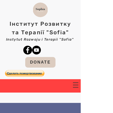
Інститут Розвитку
та Терапії "Sofia"
Instytut Rozwoju i Terapii "Sofia"
DONATE