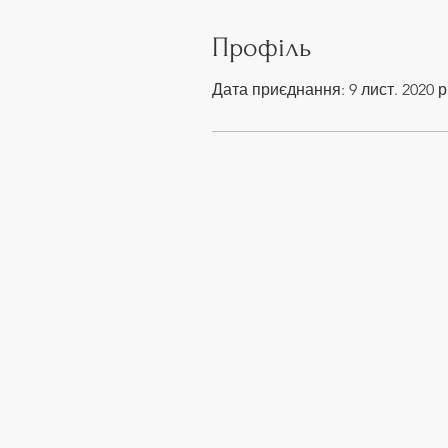
Профіль
Дата приєднання: 9 лист. 2020 р