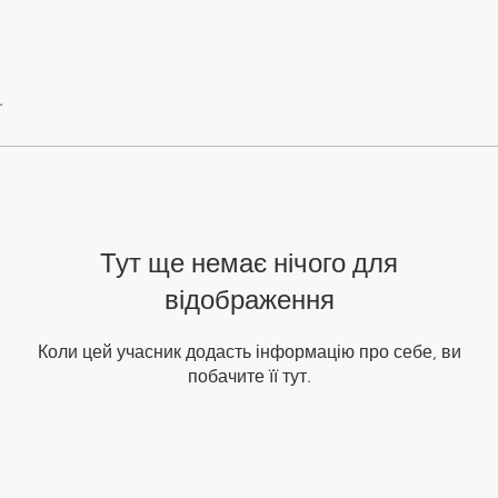
.
Тут ще немає нічого для
відображення
Коли цей учасник додасть інформацію про себе, ви
побачите її тут.