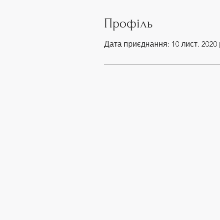
Профіль
Дата приєднання: 10 лист. 2020 