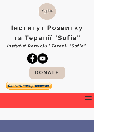
Інститут Розвитку
та Терапії "Sofia"
Instytut Rozwoju i Terapii "Sofia"
DONATE