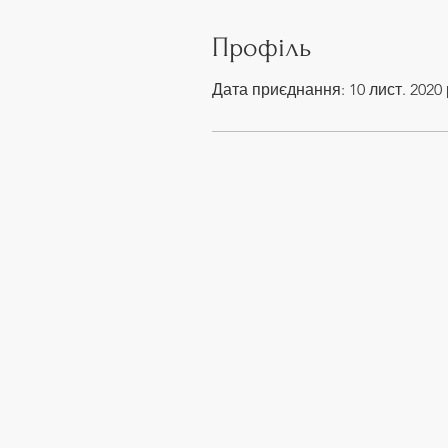
Профіль
Дата приєднання: 10 лист. 2020 