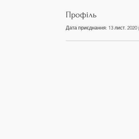
Профіль
Дата приєднання: 13 лист. 2020 