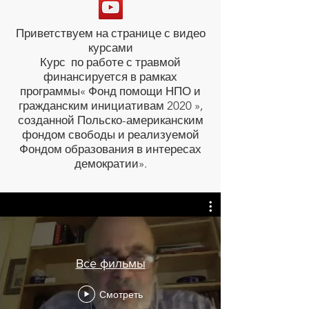
Приветствуем на странице с видео
курсами
Курс по работе с травмой
финансируется в рамках
программы« Фонд помощи НПО и
гражданским инициативам 2020 »,
созданной Польско-американским
фондом свободы и реализуемой
Фондом образования в интересах
демократии».
Все фильмы
Смотреть