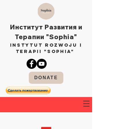
Институт Развития и
Терапии "Sophia"
Instytut Rozwoju i
Terapii "Sophia"
DONATE