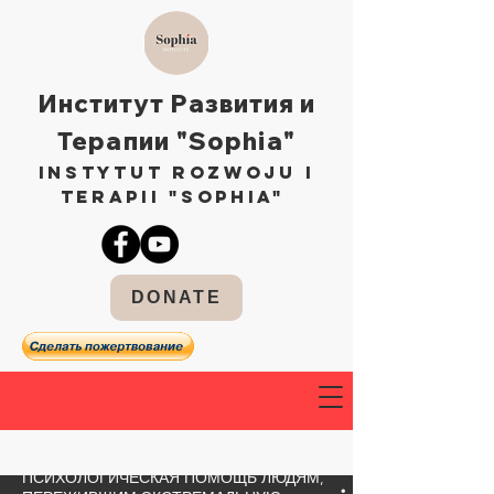
Институт Развития и
Терапии "Sophia"
Instytut Rozwoju i
Terapii "Sophia"
DONATE
ПСИХОЛОГИЧЕСКАЯ ПОМОЩЬ ЛЮДЯМ,