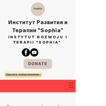
Институт Развития и
Терапии "Sophia"
Instytut Rozwoju i
Terapii "Sophia"
DONATE