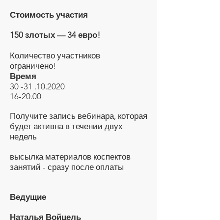
Стоимость участия
150 злотых — 34 евро!
Количество участников
ограничено!
Время
30 -31 .10.2020
16-20.00
Получите запись вебинара, которая
будет активна в течении двух
недель
высылка материалов коспектов
занятий - сразу после оплаты
Ведущие
Наталья Войцель