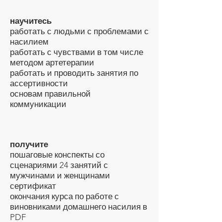
научитесь
работать с людьми с проблемами с
насилием
работать с чувствами в том числе
методом артетерапии
работать и проводить занятия по
ассертивности
основам правильной
коммуникации
получите
пошаговые конспекты со
сценариями 24 занятий с
мужчинами и женщинами
сертификат
окончания курса по работе с
виновниками домашнего насилия в
PDF