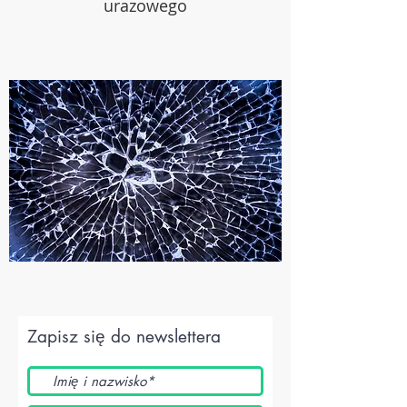
urazowego
Zapisz się do newslettera