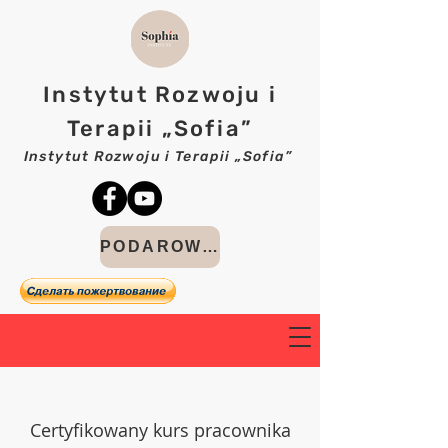
Instytut Rozwoju i
Terapii „Sofia”
Instytut Rozwoju i Terapii „Sofia”
PODAROWAĆ
Certyfikowany kurs pracownika