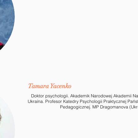
Tamara Yacenko
Doktor psychologii. Akademik Narodowej Akademii 
Ukraina. Profesor Katedry Psychologii Praktycznej Pań
Pedagogicznej. MP Dragomanova (Ukr