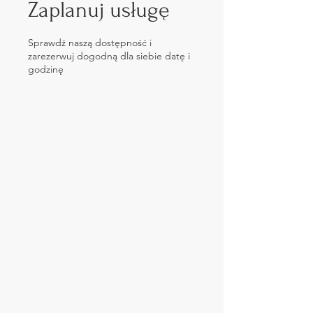
Zaplanuj usługę
Sprawdź naszą dostępność i
zarezerwuj dogodną dla siebie datę i
godzinę