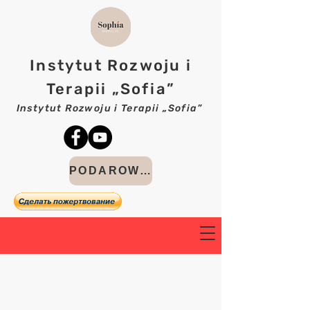
Instytut Rozwoju i
Terapii „Sofia”
Instytut Rozwoju i Terapii „Sofia”
PODAROWAĆ