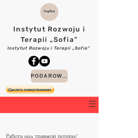
Instytut Rozwoju i
Terapii „Sofia”
Instytut Rozwoju i Terapii „Sofia”
PODAROWAĆ
Работа над травмой потери/