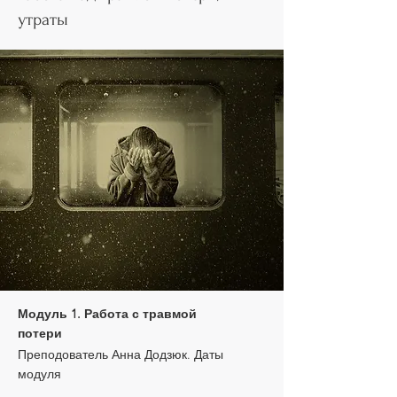
утраты
Модуль 1. Работа с травмой
потери
Преподователь Анна Додзюк. Даты
модуля