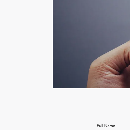
Full Name