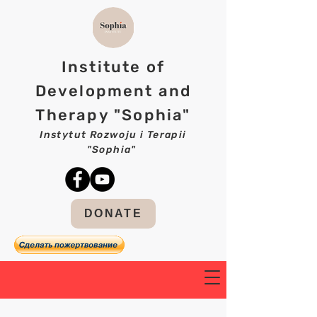
Institute of
Development and
Therapy "Sophia"
Instytut Rozwoju i Terapii
"Sophia"
DONATE