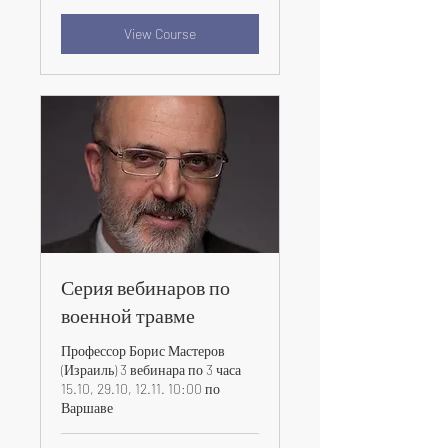
View Course
Серия вебинаров по
военной травме
Профессор Борис Мастеров
(Израиль) 3 вебинара по 3 часа
15.10, 29.10, 12.11. 10:00 по
Варшаве