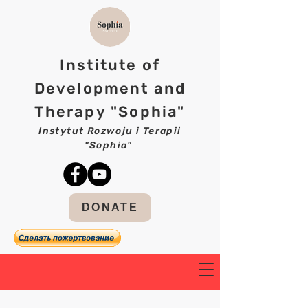
Institute of
Development and
Therapy "Sophia"
Instytut Rozwoju i Terapii
"Sophia"
DONATE