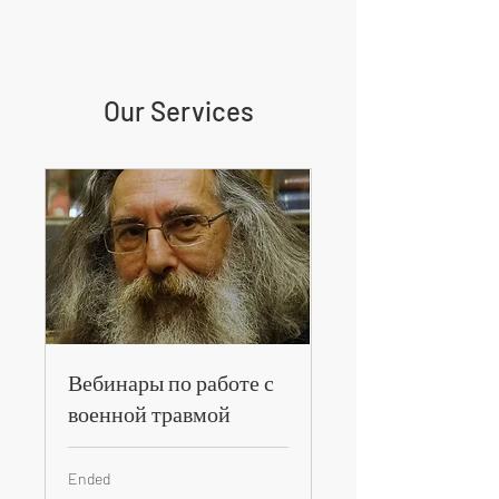
Our Services
Вебинары по работе с
военной травмой
Ended