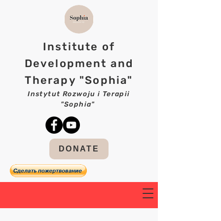
Institute of
Development and
Therapy "Sophia"
Instytut Rozwoju i Terapii
"Sophia"
DONATE