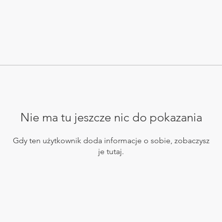
Nie ma tu jeszcze nic do pokazania
Gdy ten użytkownik doda informacje o sobie, zobaczysz
je tutaj.