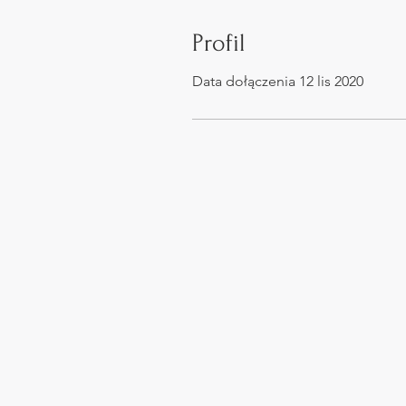
Profil
Data dołączenia 12 lis 2020