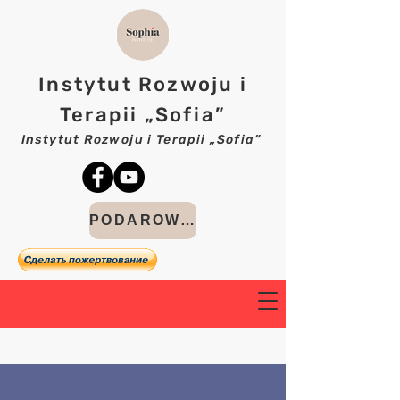
Instytut Rozwoju i
Terapii „Sofia”
Instytut Rozwoju i Terapii „Sofia”
PODAROWAĆ