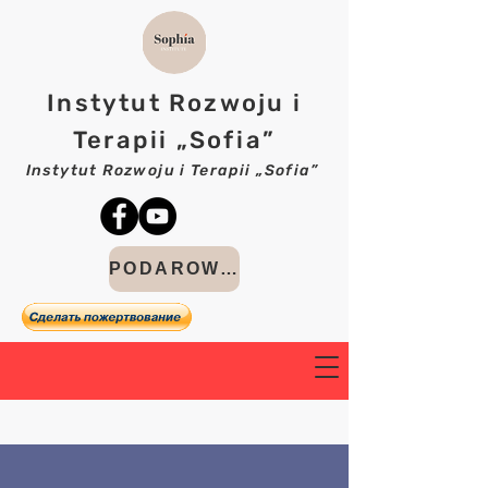
Instytut Rozwoju i
Terapii „Sofia”
Instytut Rozwoju i Terapii „Sofia”
PODAROWAĆ