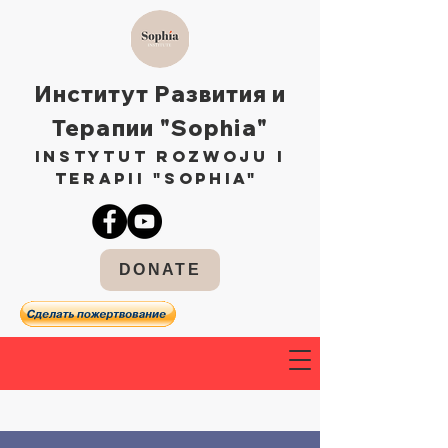
Институт Развития и
Терапии "Sophia"
Instytut Rozwoju i
Terapii "Sophia"
DONATE