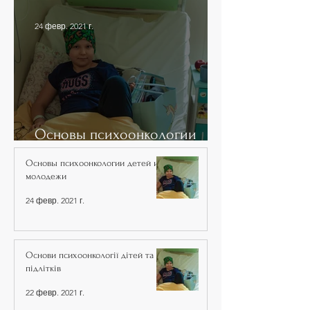
24 февр. 2021 г.
Основы психоонкологии
детей и молодежи
Основы психоонкологии детей и
молодежи
24 февр. 2021 г.
Основи психоонкології дітей та
підлітків
22 февр. 2021 г.