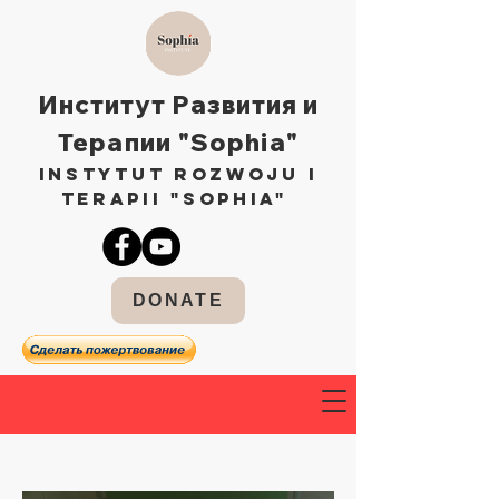
Институт Развития и
Терапии "Sophia"
Instytut Rozwoju i
Terapii "Sophia"
DONATE