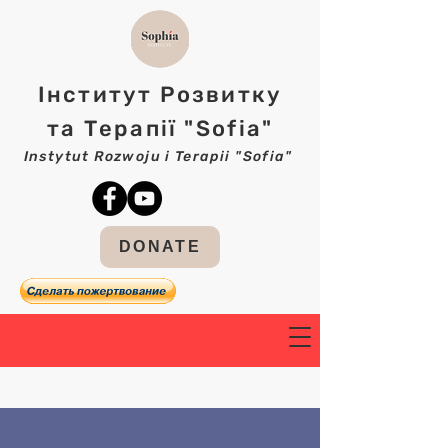
Інститут Розвитку
та Терапії "Sofia"
Instytut Rozwoju i Terapii "Sofia"
DONATE