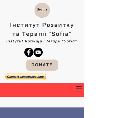
Інститут Розвитку
та Терапії "Sofia"
Instytut Rozwoju i Terapii "Sofia"
DONATE